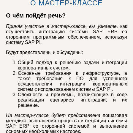
О МАСТЕР-КЛАССЕ
О чём пойдёт речь?
Приняв участие в мастер-классе, вы узнаете,
как
осуществить интеграцию системы SAP ERP со
сторонним программным обеспечением, используя
систему SAP PI.
Будут представлены и обсуждены:
Общий подход к решению задачи интеграции
корпоративных систем.
Основные требования к инфраструктуре, а
также требования к ПО для успешного
осуществления интеграции корпоративных
систем с использованием системы SAP PI.
Сложности и проблемы, возникающие в ходе
реализации сценариев интеграции, и их
решение.
На мастер-классе будет представлена
пошаговая
методика выполнения процесса интеграции системы
SAP ERP со сторонней системой и выполнение
основных необходимых настроек.