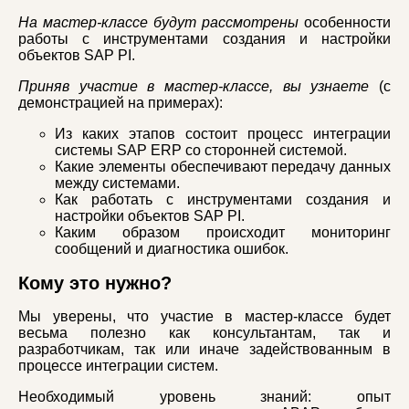
На мастер-классе будут рассмотрены
особенности
работы с инструментами создания и настройки
объектов SAP PI.
Приняв участие в мастер-классе, вы узнаете
(с
демонстрацией на примерах):
Из каких этапов состоит процесс интеграции
системы SAP ERP со сторонней системой.
Какие элементы обеспечивают передачу данных
между системами.
Как работать с инструментами создания и
настройки объектов SAP PI.
Каким образом происходит мониторинг
сообщений и диагностика ошибок.
Кому это нужно?
Мы уверены, что участие в мастер-классе будет
весьма полезно как консультантам, так и
разработчикам, так или иначе задействованным в
процессе интеграции систем.
Необходимый уровень знаний: опыт