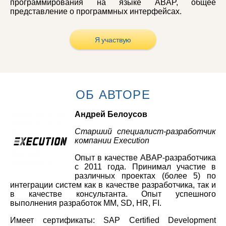
программирования на языке ABAP, общее
представление о программных интерфейсах.
Я участвую
ОБ АВТОРЕ
Андрей Белоусов
Старший специалист-разработчик
компании Execution
Опыт в качестве ABAP-разработчика
с 2011 года. Принимал участие в
различных проектах (более 5) по
интеграции систем как в качестве разработчика, так и
в качестве консультанта. Опыт успешного
выполнения разработок MM, SD, HR, FI.
Имеет сертификаты: SAP Certified Development