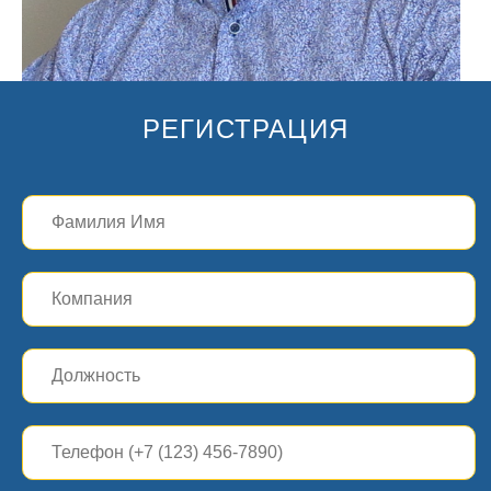
РЕГИСТРАЦИЯ