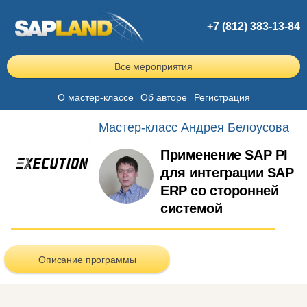
+7 (812) 383-13-84
Все мероприятия
О мастер-классе
Об авторе
Регистрация
Мастер-класс Андрея Белоусова
Применение SAP PI
для интеграции SAP
ERP со сторонней
системой
Описание программы