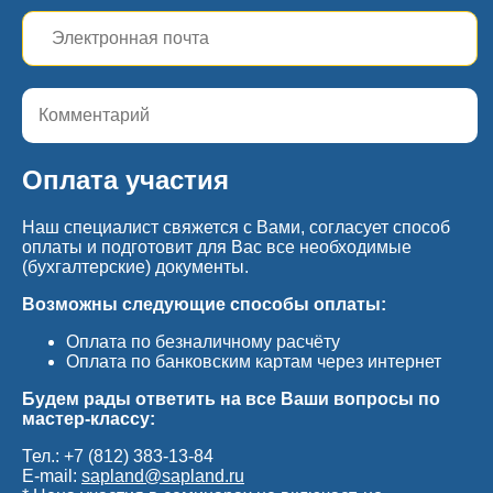
Оплата участия
Наш специалист свяжется с Вами, согласует способ
оплаты и подготовит для Вас все необходимые
(бухгалтерские) документы.
Возможны следующие способы оплаты:
Оплата по безналичному расчёту
Оплата по банковским картам через интернет
Будем рады ответить на все Ваши вопросы по
мастер-классу:
Тел.:
+7 (812) 383-13-84
E-mail:
sapland@sapland.ru