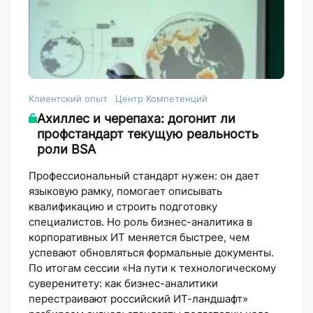
Клиентский опыт
Центр Компетенций
Ахиллес и черепаха: догонит ли
профстандарт текущую реальность
роли BSA
Профессиональный стандарт нужен: он дает
языковую рамку, помогает описывать
квалификацию и строить подготовку
специалистов. Но роль бизнес-аналитика в
корпоративных ИТ меняется быстрее, чем
успевают обновляться формальные документы.
По итогам сессии «На пути к технологическому
суверенитету: как бизнес-аналитики
перестраивают российский ИТ-ландшафт»