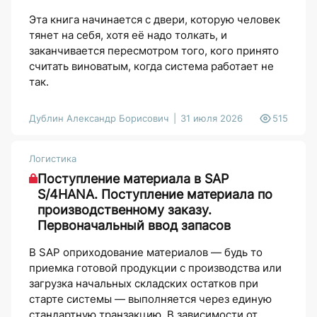
Эта книга начинается с двери, которую человек
тянет на себя, хотя её надо толкать, и
заканчивается пересмотром того, кого принято
считать виноватым, когда система работает не
так.
Дублин Александр Борисович
31 июля 2026
515
Логистика
Поступление материала в SAP
S/4HANA. Поступление материала по
производственному заказу.
Первоначальный ввод запасов
В SAP оприходование материалов — будь то
приемка готовой продукции с производства или
загрузка начальных складских остатков при
старте системы — выполняется через единую
стандартную транзакцию. В зависимости от