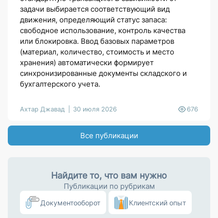
задачи выбирается соответствующий вид
движения, определяющий статус запаса:
свободное использование, контроль качества
или блокировка. Ввод базовых параметров
(материал, количество, стоимость и место
хранения) автоматически формирует
синхронизированные документы складского и
бухгалтерского учета.
Ахтар Джавад
30 июля 2026
676
Все публикации
Найдите то,
что вам нужно
Публикации по рубрикам
Документооборот
Клиентский опыт