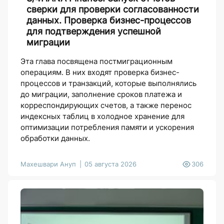
сверки для проверки согласованности
данных. Проверка бизнес-процессов
для подтверждения успешной
миграции
Эта глава посвящена постмиграционным
операциям. В них входят проверка бизнес-
процессов и транзакций, которые выполнялись
до миграции, заполнение сроков платежа и
корреспондирующих счетов, а также перенос
индексных таблиц в холодное хранение для
оптимизации потребления памяти и ускорения
обработки данных.
Махешвари Ануп
05 августа 2026
306