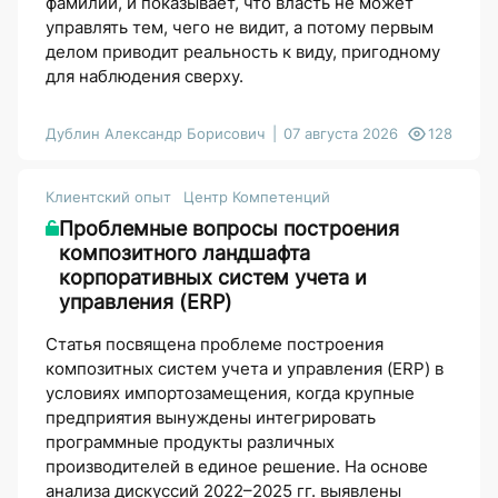
фамилий, и показывает, что власть не может
управлять тем, чего не видит, а потому первым
делом приводит реальность к виду, пригодному
для наблюдения сверху.
Дублин Александр Борисович
07 августа 2026
128
Клиентский опыт
Центр Компетенций
Проблемные вопросы построения
композитного ландшафта
корпоративных систем учета и
управления (ERP)
Статья посвящена проблеме построения
композитных систем учета и управления (ERP) в
условиях импортозамещения, когда крупные
предприятия вынуждены интегрировать
программные продукты различных
производителей в единое решение. На основе
анализа дискуссий 2022–2025 гг. выявлены