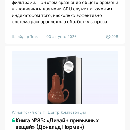
фильтрами. При этом сравнение общего времени
выполнения и времени CPU служит ключевым
индикатором того, насколько эффективно
система распараллелила обработку запроса.
Шнайдер Томас
03 августа 2026
408
Клиентский опыт
Центр Компетенций
Книга №85: «Дизайн привычных
вещей» (Дональд Норман)