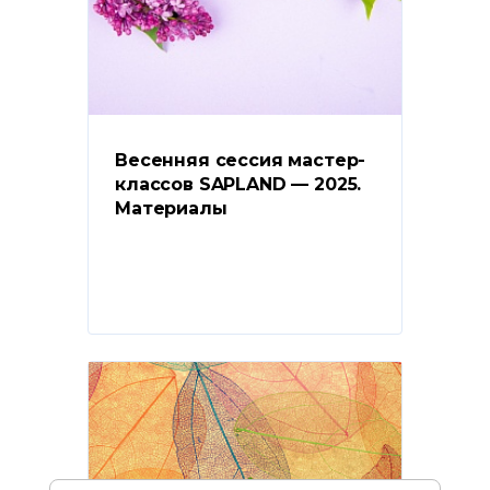
Весенняя сессия мастер-
классов SAPLAND — 2025. 
Материалы