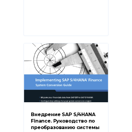
Внедрение SAP S/4HANA 
Finance. Руководство по 
преобразованию системы