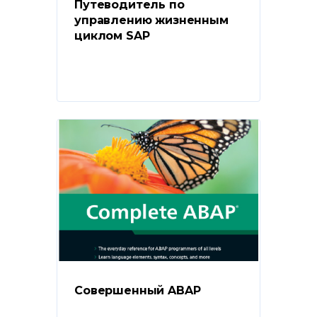
Путеводитель по 
управлению жизненным 
циклом SAP
Совершенный ABAP