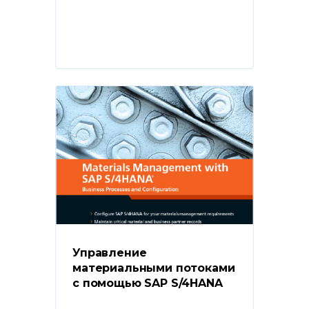
Управление 
материальными потоками 
с помощью SAP S/4HANA