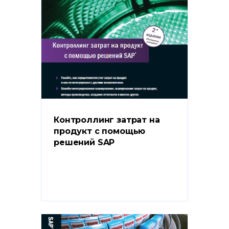
Контроллинг затрат на 
продукт с помощью 
решений SAP