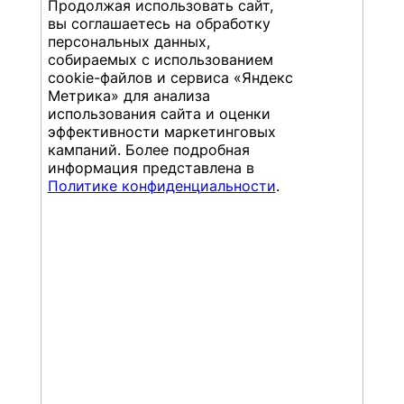
Продолжая использовать сайт,
вы соглашаетесь на обработку
персональных данных,
собираемых с использованием
cookie-файлов и сервиса «Яндекс
Метрика» для анализа
Осенняя сессия мастер-
использования сайта и оценки
эффективности маркетинговых
классов'24. Материалы
кампаний. Более подробная
информация представлена в
Политике конфиденциальности
.