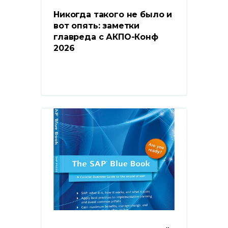
Никогда такого не было и 
вот опять: заметки 
главреда с АКПО-Конф 
2026