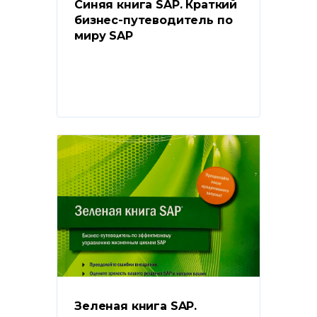
Синяя книга SAP. Краткий 
бизнес-путеводитель по 
миру SAP
Зеленая книга SAP. 