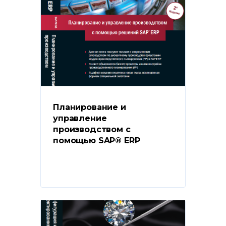
Планирование и 
управление 
производством с 
помощью SAP® ERP