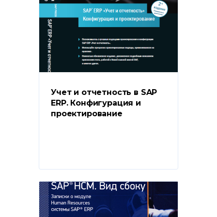
Учет и отчетность в SAP 
ERP. Конфигурация и 
проектирование