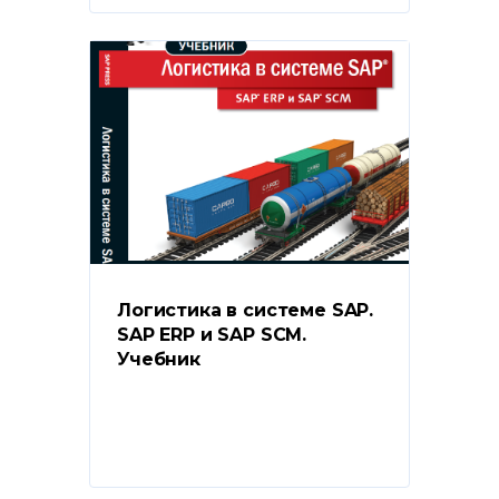
Логистика в системе SAP. 
SAP ERP и SAP SCM. 
Учебник