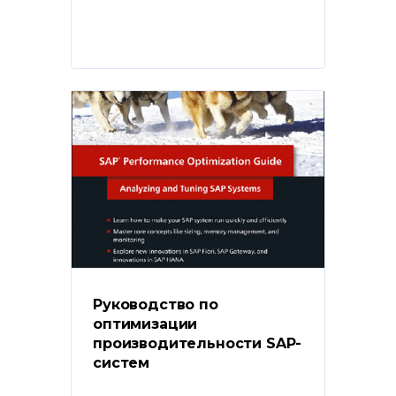
Руководство по 
оптимизации 
производительности SAP-
систем