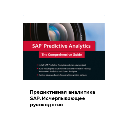
Предиктивная аналитика 
SAP. Исчерпывающее 
руководство