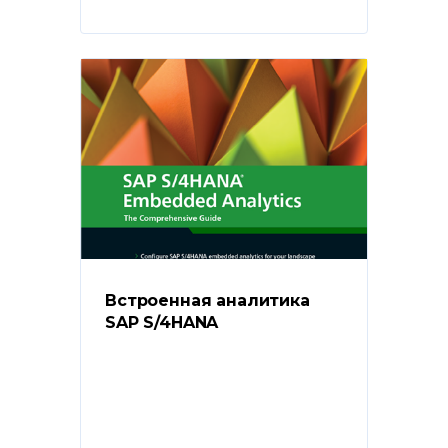
Встроенная аналитика 
SAP S/4HANA