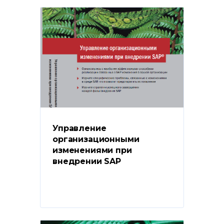
Управление 
организационными 
изменениями при 
внедрении SAP