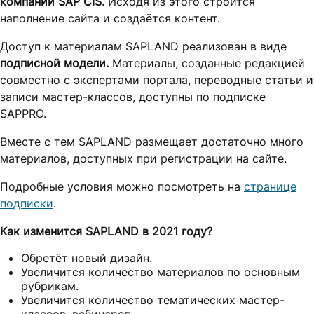
компании SAP CIS.
Исходя из этого строится
наполнение сайта и создаётся контент.
Доступ к материалам SAPLAND реализован в виде
подписной модели.
Материалы, созданные редакцией
совместно с экспертами портала, переводные статьи и
записи мастер-классов, доступны по подписке
SAPPRO.
Вместе с тем SAPLAND размещает достаточно много
материалов, доступных при регистрации на сайте.
Подробные условия можно посмотреть на
странице
подписки
.
Как изменится SAPLAND в 2021 году?
Обретёт новый дизайн.
Увеличится количество материалов по основным
рубрикам.
Увеличится количество тематических мастер-