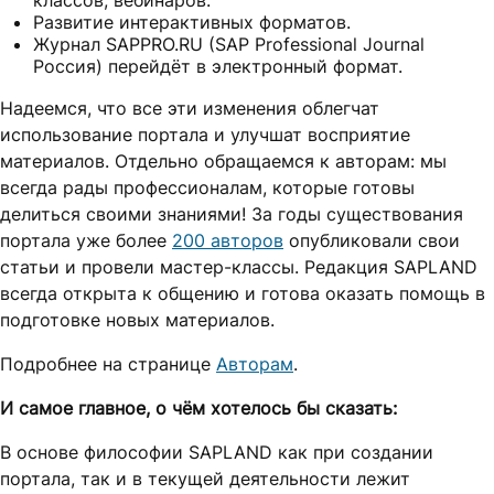
классов, вебинаров.
Развитие интерактивных форматов.
Журнал SAPPRO.RU (SAP Professional Journal
Россия) перейдёт в электронный формат.
Надеемся, что все эти изменения облегчат
использование портала и улучшат восприятие
материалов. Отдельно обращаемся к авторам: мы
всегда рады профессионалам, которые готовы
делиться своими знаниями! За годы существования
портала уже более
200 авторов
опубликовали свои
статьи и провели мастер-классы. Редакция SAPLAND
всегда открыта к общению и готова оказать помощь в
подготовке новых материалов.
Подробнее на странице
Авторам
.
И самое главное, о чём хотелось бы сказать:
В основе философии SAPLAND как при создании
портала, так и в текущей деятельности лежит