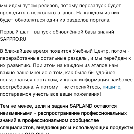
мы идем путем релизов, потому перезапуск будет
проходить в несколько этапов. На каждом из них
будет обновляться один из разделов портала.
Первый шаг – выпуск обновлённой базы знаний
SAPPRO.RU
В ближайшее время появится Учебный Центр, потом -
переработанные остальные разделы, и мы перейдем к
их развитию. При этом на каждом из этапов нам
важно ваше мнение о том, как было бы удобнее
пользоваться порталом, и какая информация наиболее
востребована. А потому – не стесняйтесь,
пишите
,
постараемся учесть все ваши пожелания!
Тем не менее, цели и задачи SAPLAND остаются
неизменными - распространение профессиональных
знаний в профессиональном сообществе
специалистов, внедряющих и использующих продукты