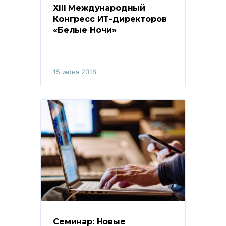
XIII Международный 
Конгресс ИТ-директоров 
«Белые Ночи»
15 июня 2018
Семинар: Новые 