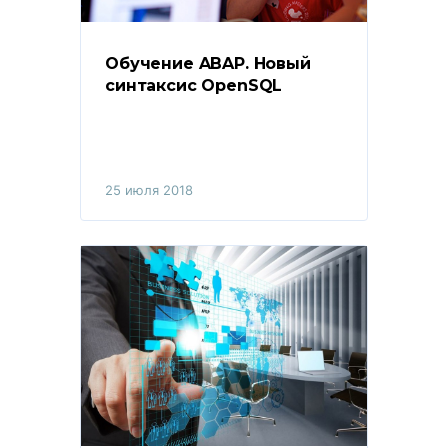
Обучение ABAP. Новый 
синтаксис OpenSQL
25 июля 2018