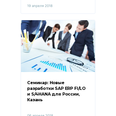
19 апреля 2018
Семинар: Новые 
разработки SAP ERP FI/LO 
и S/4HANA для России, 
Казань
06 апреля 2018