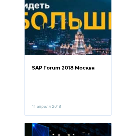
SAP Forum 2018 Москва
11 апреля 2018