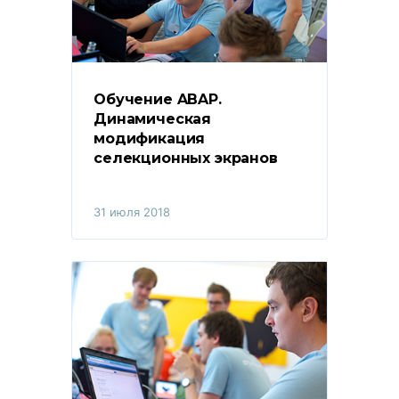
Обучение ABAP. 
Динамическая 
модификация 
селекционных экранов
31 июля 2018