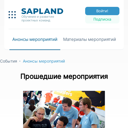
Войти!
Обучение и развитие
Подписка
проектных команд
Анонсы мероприятий
Материалы мероприятий
События
Анонсы мероприятий
Прошедшие мероприятия