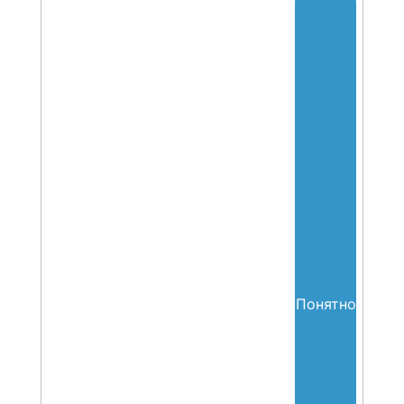
Data Intelligence Forum
01 ноября 2017
Понятно