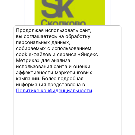
Продолжая использовать сайт,
вы соглашаетесь на обработку
персональных данных,
собираемых с использованием
Конкурс SAP & Skolkovo 
cookie-файлов и сервиса «Яндекс
SCP Program
Метрика» для анализа
использования сайта и оценки
эффективности маркетинговых
кампаний. Более подробная
информация представлена в
Политике конфиденциальности
.
21 ноября 2017