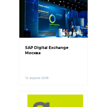
SAP Digital Exchange 
Москва
12 апреля 2018