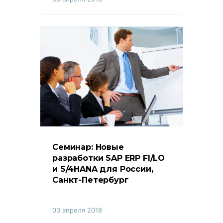
Семинар: Новые 
разработки SAP ERP FI/LO 
и S/4HANA для России, 
Санкт-Петербург
03 апреля 2018