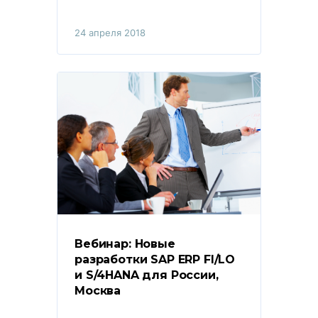
24 апреля 2018
Вебинар: Новые 
разработки SAP ERP FI/LO 
и S/4HANA для России, 
Москва