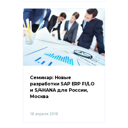
Семинар: Новые 
разработки SAP ERP FI/LO 
и S/4HANA для России, 
Москва
18 апреля 2018