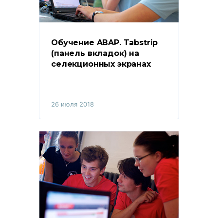
Обучение ABAP. Tabstrip 
(панель вкладок) на 
селекционных экранах
26 июля 2018