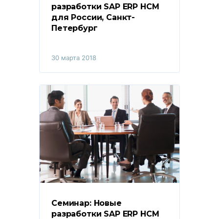
разработки SAP ERP HCM 
для России, Санкт-
Петербург
30 марта 2018
Семинар: Новые 
разработки SAP ERP HCM 