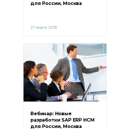
для России, Москва
27 марта 2018
Вебинар: Новые 
разработки SAP ERP HCM 
для России, Москва