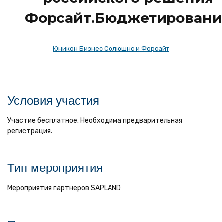
Форсайт.Бюджетировани
Юникон Бизнес Солюшнс и Форсайт
Условия участия
Участие бесплатное. Необходима предварительная
регистрация.
Тип мероприятия
Мероприятия партнеров SAPLAND