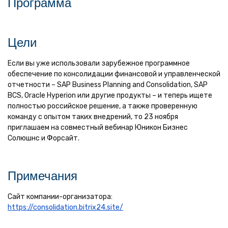
Программа
Цели
Если вы уже использовали зарубежное программное
обеспечение по консолидации финансовой и управленческой
отчетности – SAP Business Planning and Consolidation, SAP
BCS, Oracle Hyperion или другие продукты – и теперь ищете
полностью российское решение, а также проверенную
команду с опытом таких внедрений, то 23 ноября
приглашаем на совместный вебинар Юникон Бизнес
Солюшнс и Форсайт.
Примечания
Сайт компании-организатора:
https://consolidation.bitrix24.site/