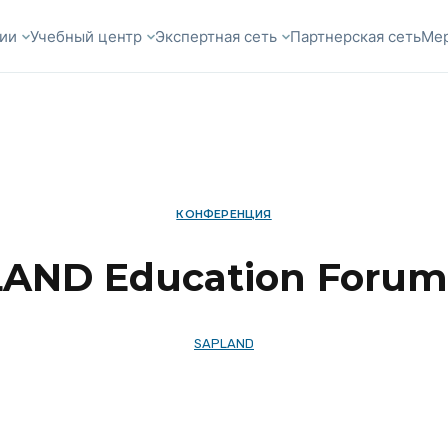
ии
Учебный центр
Экспертная сеть
Партнерская сеть
Ме
КОНФЕРЕНЦИЯ
AND Education Forum
SAPLAND