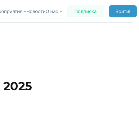
роприятия
Новости
О нас
Подписка
Войти!
 2025