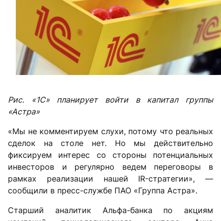
Рис. «1С» планирует войти в капитал группы
«Астра»
«Мы не комментируем слухи, потому что реальных
сделок на столе нет. Но мы действительно
фиксируем интерес со стороны потенциальных
инвесторов и регулярно ведем переговоры в
рамках реализации нашей IR-стратегии», —
сообщили в пресс-службе ПАО «Группа Астра».
Старший аналитик Альфа-банка по акциям