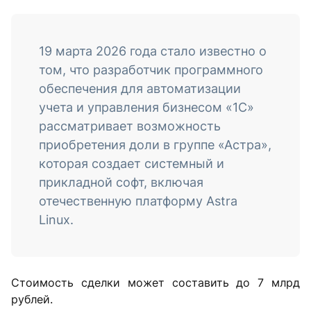
19 марта 2026 года стало известно о
том, что разработчик программного
обеспечения для автоматизации
учета и управления бизнесом «1С»
рассматривает возможность
приобретения доли в группе «Астра»,
которая создает системный и
прикладной софт, включая
отечественную платформу Astra
Linux.
Стоимость сделки может составить до 7 млрд
рублей.