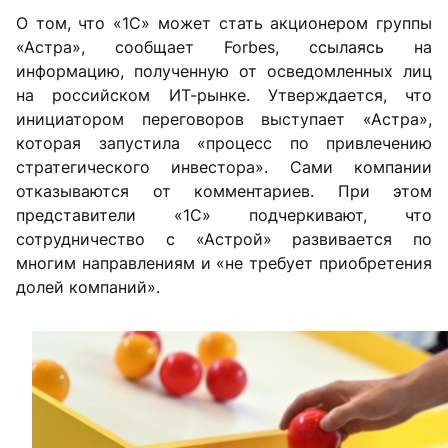
О том, что «1С» может стать акционером группы
«Астра», сообщает Forbes, ссылаясь на
информацию, полученную от осведомленных лиц
на российском ИТ-рынке. Утверждается, что
инициатором переговоров выступает «Астра»,
которая запустила «процесс по привлечению
стратегического инвестора». Сами компании
отказываются от комментариев. При этом
представители «1С» подчеркивают, что
сотрудничество с «Астрой» развивается по
многим направлениям и «не требует приобретения
долей компаний».