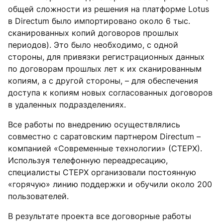
общей сложности из решения на платформе Lotus
в Directum было импортировано около 6 тыс.
сканированных копий договоров прошлых
периодов). Это было необходимо, с одной
стороны, для привязки регистрационных данных
по договорам прошлых лет к их сканированным
копиям, а с другой стороны, – для обеспечения
доступа к копиям новых согласованных договоров
в удаленных подразделениях.
Все работы по внедрению осуществлялись
совместно с саратовским партнером Directum –
компанией «Современные технологии» (СТЕРХ).
Используя телефонную переадресацию,
специалисты СТЕРХ организовали постоянную
«горячую» линию поддержки и обучили около 200
пользователей.
В результате проекта все договорные работы