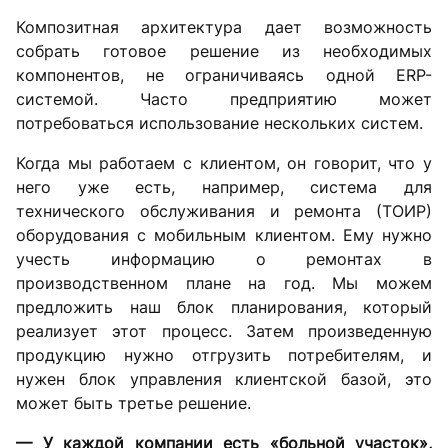
Композитная архитектура дает возможность
собрать готовое решение из необходимых
компонентов, не ограничиваясь одной ERP-
системой. Часто предприятию может
потребоваться использование нескольких систем.
Когда мы работаем с клиентом, он говорит, что у
него уже есть, например, система для
технического обслуживания и ремонта (ТОИР)
оборудования с мобильным клиентом. Ему нужно
учесть информацию о ремонтах в
производственном плане на год. Мы можем
предложить наш блок планирования, который
реализует этот процесс. Затем произведенную
продукцию нужно отгрузить потребителям, и
нужен блок управления клиентской базой, это
может быть третье решение.
— У каждой компании есть «больной участок»,