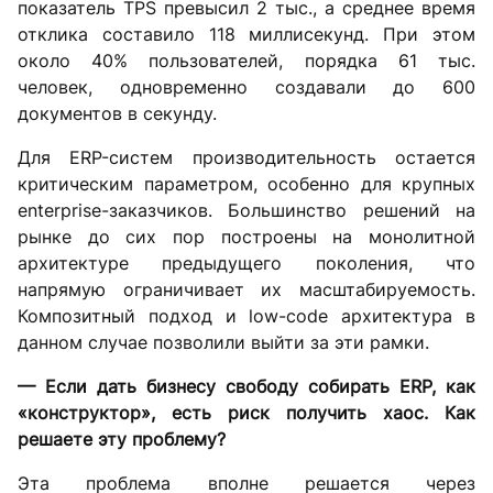
показатель TPS превысил 2 тыс., а среднее время
отклика составило 118 миллисекунд. При этом
около 40% пользователей, порядка 61 тыс.
человек, одновременно создавали до 600
документов в секунду.
Для ERP-систем производительность остается
критическим параметром, особенно для крупных
enterprise-заказчиков. Большинство решений на
рынке до сих пор построены на монолитной
архитектуре предыдущего поколения, что
напрямую ограничивает их масштабируемость.
Композитный подход и low-code архитектура в
данном случае позволили выйти за эти рамки.
— Если дать бизнесу свободу собирать ERP, как
«конструктор», есть риск получить хаос. Как
решаете эту проблему?
Эта проблема вполне решается через