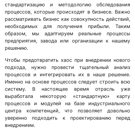
стандартизацию и методологию обследования
процессов, которые происходят в бизнесе. Важно
рассматривать бизнес как совокупность действий,
необходимых для получения прибыли. Таким
образом, мы адаптируем реальные процессы
предприятия, завода или организации к нашему
решению.
Чтобы предотвратить хаос при внедрении нового
подхода, нужно провести тщательный анализ
процессов и интегрировать их в наше решение.
Именно на основе процессов следует строить всю
систему. В настоящее время отрасль уже
выработала некоторую «стандартную» карту
процессов и модулей на базе индустриального
центра компетенций, что позволяет довольно
уверенно подходить к проектированию перед
внедрением.