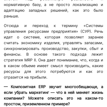
нормативную базу, а не просто локализацию и
адаптацию западных решений, как это было
раньше.
Отсюда и переход к термину «Системы
управления ресурсами предприятия» (СУР). Речь
идет о системе, которая позволяет заранее
считать экономику изделия, управлять запасами,
синхронизировать производство, закупки, сбыт и
финансы. В основе такого подхода лежит
стратегия MRP II. Она дает понимание, что, когда и
в каком объеме имеет смысл производить, какие
ресурсы для этого потребуются и как это
отразится на прибыли.
— Композитная ERP звучит многообещающе, а
если убрать маркетинг — что в ней меняет жизнь
компании? Можете описать это на каком-то
простом, приземленном примере?