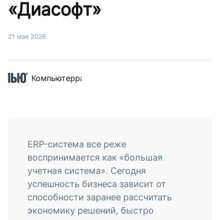
«Диасофт»
21 мая 2026
Компьютерра
ERP-система все реже
воспринимается как «большая
учетная система». Сегодня
успешность бизнеса зависит от
способности заранее рассчитать
экономику решений, быстро