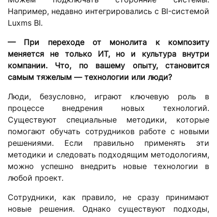
Например, недавно интегрировались с BI-системой
Luxms BI.
— При переходе от монолита к композиту
меняется не только ИТ, но и культура внутри
компании. Что, по вашему опыту, становится
самым тяжелым — технологии или люди?
Люди, безусловно, играют ключевую роль в
процессе внедрения новых технологий.
Существуют специальные методики, которые
помогают обучать сотрудников работе с новыми
решениями. Если правильно применять эти
методики и следовать подходящим методологиям,
можно успешно внедрить новые технологии в
любой проект.
Сотрудники, как правило, не сразу принимают
новые решения. Однако существуют подходы,