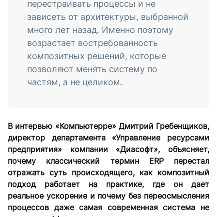
перестраивать процессы и не
зависеть от архитектуры, выбранной
много лет назад. Именно поэтому
возрастает востребованность
композитных решений, которые
позволяют менять систему по
частям, а не целиком.
В интервью «Компьютерре» Дмитрий Гребенщиков,
директор департамента «Управление ресурсами
предприятия» компании «Диасофт», объясняет,
почему классический термин ERP перестал
отражать суть происходящего, как композитный
подход работает на практике, где он дает
реальное ускорение и почему без переосмысления
процессов даже самая современная система не