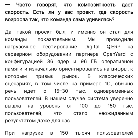
— Часто говорят, что композитность дает
скорость. Есть ли у вас проект, где скорость
возросла так, что команда сама удивилась?
Да, такой проект был, и именно он стал для
команды показательным. Мы проводили
нагрузочное тестирование Digital Q.ERP на
серверном оборудовании партнера OpenYard с
конфигурацией 36 ядер и 96 ГБ оперативной
памяти и изначально ориентировались на цифры, к
которым привык рынок. В классических
сценариях, в том числе на примере 1С, обычно
речь идет о 15–30 тыс. одновременных
пользователей. В нашем случае система уверенно
вышла на уровень от 100 до 150 тыс.
пользователей, что стало неожиданным
результатом даже для нас.
При нагрузке в 150 тысяч пользователей