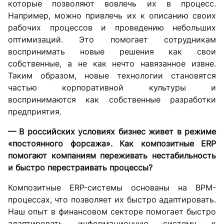
которые позволяют вовлечь их в процесс.
Например, можно привлечь их к описанию своих
рабочих процессов и проведению небольших
оптимизаций. Это помогает сотрудникам
воспринимать новые решения как свои
собственные, а не как нечто навязанное извне.
Таким образом, новые технологии становятся
частью корпоративной культуры и
воспринимаются как собственные разработки
предприятия.
— В российских условиях бизнес живет в режиме
«постоянного форсажа». Как композитные ERP
помогают компаниям переживать нестабильность
и быстро перестраивать процессы?
Композитные ERP-системы основаны на BPM-
процессах, что позволяет их быстро адаптировать.
Наш опыт в финансовом секторе помогает быстро
адаптировать информационную систему к