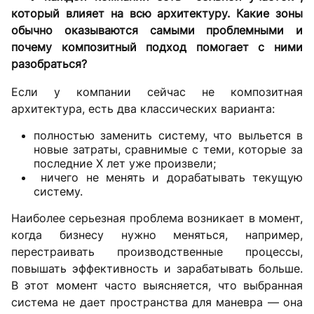
который влияет на всю архитектуру. Какие зоны
обычно оказываются самыми проблемными и
почему композитный подход помогает с ними
разобраться?
Если у компании сейчас не композитная
архитектура, есть два классических варианта:
полностью заменить систему, что выльется в
новые затраты, сравнимые с теми, которые за
последние X лет уже произвели;
ничего не менять и дорабатывать текущую
систему.
Наиболее серьезная проблема возникает в момент,
когда бизнесу нужно меняться, например,
перестраивать производственные процессы,
повышать эффективность и зарабатывать больше.
В этот момент часто выясняется, что выбранная
система не дает пространства для маневра — она