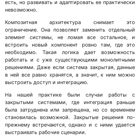
есть, но развивать и адаптировать ее практически
невозможно.
Композитная архитектура снимает это
ограничение. Она позволяет заменить отдельный
элемент системы, не ломая все остальное, и
встроить новый компонент ровно там, где это
необходимо. Такая логика дает возможность
работать и с уже существующими монолитными
решениями. Даже если система закрытая, данные
в ней все равно хранятся, а значит, к ним можно
выстроить доступ и интеграцию.
На нашей практике были случаи работы с
закрытыми системами, где интеграция раньше
была затруднена или запрещена, но со временем
становилась возможной. Закрытые решения по-
прежнему встречаются, однако и с ними удается
выстраивать рабочие сценарии.