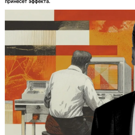
принесет эффекта.