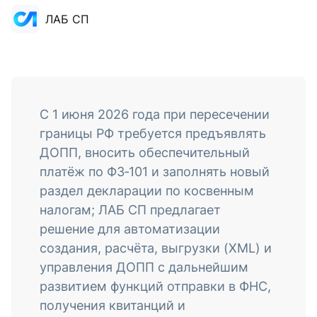
ЛАБ СП
С 1 июня 2026 года при пересечении
границы РФ требуется предъявлять
ДОПП, вносить обеспечительный
платёж по ФЗ‑101 и заполнять новый
раздел декларации по косвенным
налогам; ЛАБ СП предлагает
решение для автоматизации
создания, расчёта, выгрузки (XML) и
управления ДОПП с дальнейшим
развитием функций отправки в ФНС,
получения квитанций и