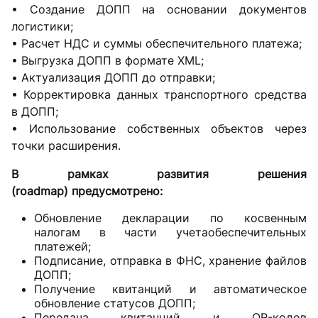
• Создание ДОПП на основании документов
логистики;
• Расчет НДС и суммы обеспечительного платежа;
• Выгрузка ДОПП в формате XML;
• Актуализация ДОПП до отправки;
• Корректировка данных транспортного средства
в ДОПП;
• Использование собственных объектов через
точки расширения.
В рамках развития решения
(roadmap) предусмотрено:
Обновление декларации по косвенным
налогам в части учетаобеспечительных
платежей;
Подписание, отправка в ФНС, хранение файлов
ДОПП;
Получение квитанций и автоматическое
обновление статусов ДОПП;
Передача квитанций и QR-кодов