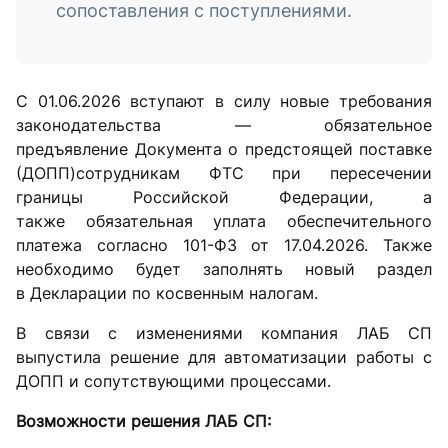
сопоставления с поступлениями.
С 01.06.2026 вступают в силу новые требования
законодательства — обязательное
предъявление Документа о предстоящей поставке
(ДОПП)сотрудникам ФТС при пересечении
границы Российской Федерации, а
также обязательная уплата обеспечительного
платежа согласно 101-ФЗ от 17.04.2026. Также
необходимо будет заполнять новый раздел
в Декларации по косвенным налогам.
В связи с изменениями компания ЛАБ СП
выпустила решение для автоматизации работы с
ДОПП и сопутствующими процессами.
Возможности решения ЛАБ СП: