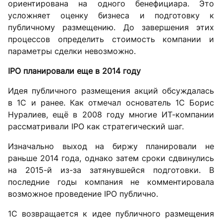
ориентирована на одного бенефициара. Это
усложняет оценку бизнеса и подготовку к
публичному размещению. До завершения этих
процессов определить стоимость компании и
параметры сделки невозможно.
IPO планировали еще в 2014 году
Идея публичного размещения акций обсуждалась
в 1С и ранее. Как отмечал основатель 1С Борис
Нуралиев, ещё в 2008 году многие ИТ-компании
рассматривали IPO как стратегический шаг.
Изначально выход на биржу планировали не
раньше 2014 года, однако затем сроки сдвинулись
на 2015-й из-за затянувшейся подготовки. В
последние годы компания не комментировала
возможное проведение IPO публично.
1С возвращается к идее публичного размещения