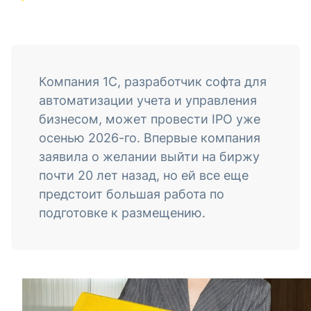
Компания 1С, разработчик софта для
автоматизации учета и управления
бизнесом, может провести IPO уже
осенью 2026-го. Впервые компания
заявила о желании выйти на биржу
почти 20 лет назад, но ей все еще
предстоит большая работа по
подготовке к размещению.