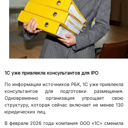
1С уже привлекла консультантов для IPO
По информации источников РБК, 1С уже привлекла
консультантов для подготовки размещения.
Одновременно организация упрощает свою
структуру, которая сейчас включает не менее 130
юридических лиц.
В феврале 2026 года компания ООО «1С» сменила