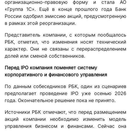
организационно-правовую форму и стала АО
«Группа 1С». Ещё в конце прошлого года Банк
России одобрил эмиссию акций, предусмотренную
в рамках этой реорганизации.
Представитель компании, с которым пообщалось
РБК, отметил, что изменения носят технический
характер. Они не связаны с перераспределением
долей или сменой собственников.
Перед IPO компания поменяет систему
корпоративного и финансового управления
По данным собеседников РБК, один из сценариев
предполагает проведение IPO уже осенью 2026
года. Окончательное решение пока не принято.
Источники РБК отмечают, что перед размещением
акций компании необходимо изменить модель
управления бизнесом и финансами. Сейчас она