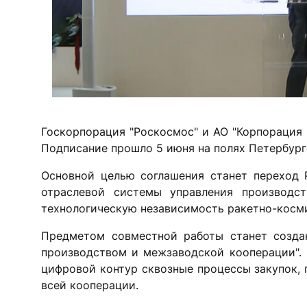
Госкорпорация "Роскосмос" и АО "Корпорация 
Подписание прошло 5 июня на полях Петербур
Основной целью соглашения станет переход 
отраслевой системы управления производс
технологическую независимость ракетно-косм
Предметом совместной работы станет создан
производством и межзаводской кооперации". 
цифровой контур сквозные процессы закупок, 
всей кооперации.