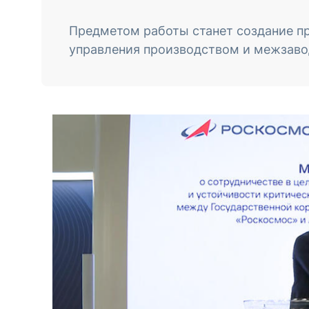
Предметом работы станет создание п
управления производством и межзаво