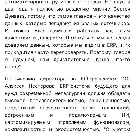
автоматизировать рутинные процессы. Но спустя
два года я полностью разделяю мнение Сергея
Дунаева, потому что самое главное - это качество
данных, которые попадают из разных источников.
И нужно уже начинать работать над этим
качеством и доверием. Потому что мы не всегда
доверяем данным, которые мы видим в ERP, и их
приходится часто перепроверять. Поэтому, говоря
о будущем, нам действительно нужно что-то
новое".
По мнению директора по ERP-решениям "1С"
Алексея Нестерова, ERP-система будущего для
нужд современной металлургии должна обладать
высокой производительностью, защищенностью,
поддержкой отечественного стека технологий,
встроенным и подключаемым ИИ,
кастомизируемым отраслевым функционалом,
композитностью и экосистемностью. "С учетом