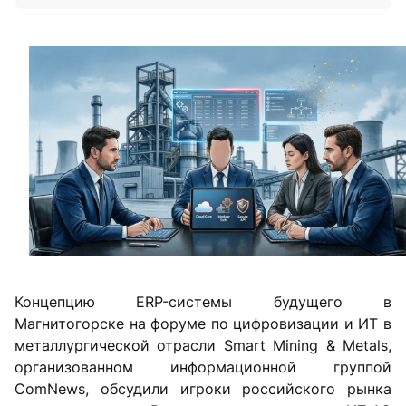
Концепцию ERP-системы будущего в
Магнитогорске на форуме по цифровизации и ИТ в
металлургической отрасли Smart Mining & Metals,
организованном информационной группой
ComNews, обсудили игроки российского рынка