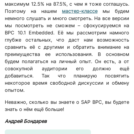
максимум 12.5% на 87.5%, с чем я тоже соглашусь.
Поэтому на нашем
мастер-классе
мы будем
немного слушать и много смотреть. На все версии
мы посмотреть не сможем – сфокусируемся на
BPC 10.1 Embedded. Её мы рассмотрим намного
глубже остальных, что даст нам возможность
сравнить её с другими и обратить внимание на
преимущества ее использования. В основном
будем полагаться на личный опыт. Он есть, а от
совокупной аудитории его должно ещё
добавиться. Так что планирую посвятить
некоторое время свободной дискуссии и обмену
опытом.
Неважно, сколько вы знаете о SAP BPC, вы будете
знать о нём ещё больше!
Андрей Бондарев