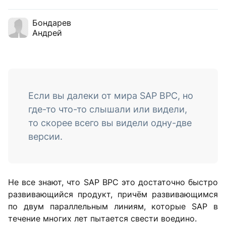
Бондарев
Андрей
Если вы далеки от мира SAP BPC, но
где-то что-то слышали или видели,
то скорее всего вы видели одну-две
версии.
Не все знают, что SAP BPC это достаточно быстро
развивающийся продукт, причём развивающимся
по двум параллельным линиям, которые SAP в
течение многих лет пытается свести воедино.