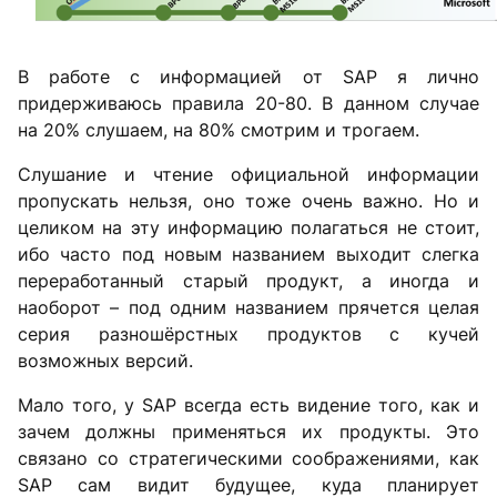
В работе с информацией от SAP я лично
придерживаюсь правила 20-80. В данном случае
на 20% слушаем, на 80% смотрим и трогаем.
Слушание и чтение официальной информации
пропускать нельзя, оно тоже очень важно. Но и
целиком на эту информацию полагаться не стоит,
ибо часто под новым названием выходит слегка
переработанный старый продукт, а иногда и
наоборот – под одним названием прячется целая
серия разношёрстных продуктов с кучей
возможных версий.
Мало того, у SAP всегда есть видение того, как и
зачем должны применяться их продукты. Это
связано со стратегическими соображениями, как
SAP сам видит будущее, куда планирует