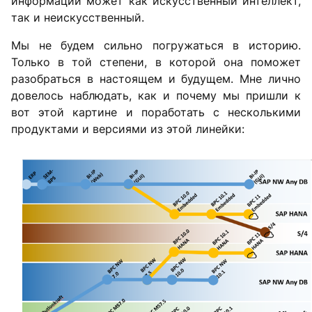
информации может как искусственный интеллект,
так и неискусственный.
Мы не будем сильно погружаться в историю.
Только в той степени, в которой она поможет
разобраться в настоящем и будущем. Мне лично
довелось наблюдать, как и почему мы пришли к
вот этой картине и поработать с несколькими
продуктами и версиями из этой линейки: