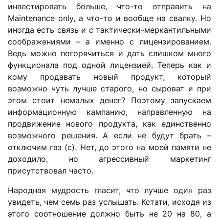
инвестировать больше, что-то отправить на
Maintenance only, а что-то и вообще на свалку. Но
иногда есть связь и с тактически-меркантильными
соображениями – а именно с лицензированием.
Ведь можно погорячиться и дать слишком много
функционала под одной лицензией. Теперь как и
кому продавать новый продукт, который
возможно чуть лучше старого, но сыроват и при
этом стоит немалых денег? Поэтому запускаем
информационную кампанию, направленную на
продвижение нового продукта, как единственно
возможного решения. А если не будут брать –
отключим газ (с). Нет, до этого на моей памяти не
доходило, но агрессивный маркетинг
присутствовал часто.
Народная мудрость гласит, что лучше один раз
увидеть, чем семь раз услышать. Кстати, исходя из
этого соотношение должно быть не 20 на 80, а