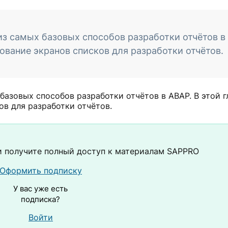
 из самых базовых способов разработки отчётов в
ование экранов списков для разработки отчётов.
 базовых способов разработки отчётов в ABAP. В этой г
в для разработки отчётов.
 получите полный доступ к материалам SAPPRO
Оформить подписку
У вас уже есть
подписка?
Войти