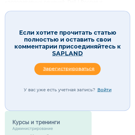
корпоративных решений, Dell | Россия и
центральная Азия
Если хотите прочитать статью
полностью и оставить свои
комментарии присоединяйтесь к
SAPLAND
Зарегистрироваться
У вас уже есть учетная запись?
Войти
Курсы и тренинги
Администрирование