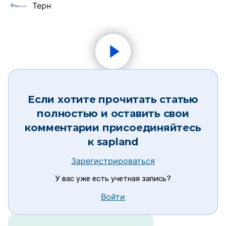
Терн
Если хотите прочитать статью
полностью и оставить свои
комментарии присоединяйтесь
к
sapland
Зарегистрироваться
У вас уже есть учетная запись?
Войти