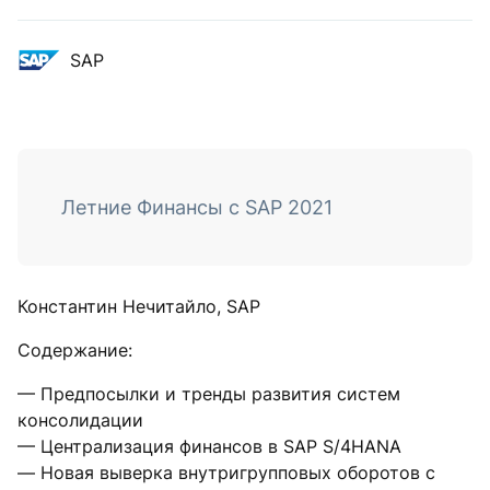
SAP
Летние Финансы c SAP 2021
Константин Нечитайло, SAP
Содержание:
— Предпосылки и тренды развития систем
консолидации
— Централизация финансов в SAP S/4HANA
— Новая выверка внутригрупповых оборотов с