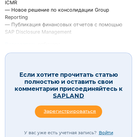
ICMR
— Новое решение по консолидации Group
Reporting
— Публикация финансовых отчетов с помощью
SAP Disclosure Management
Видеозапись
вебинара.
Если хотите прочитать статью
полностью и оставить свои
комментарии присоединяйтесь к
SAPLAND
Зарегистрироваться
У вас уже есть учетная запись?
Войти