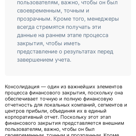
пользователям, важно, чтобы он был
своевременным, точным и
прозрачным. Кроме того, менеджеры
всегда стремятся получать эти
данные на раннем этапе процесса
закрытия, чтобы иметь
представление о результатах перед
завершением учета.
Консолидация — один из важнейших элементов
процесса финансового закрытия, поскольку она
обеспечивает точную и полную финансовую
отчетность для локальных компаний, сегментов и
центров прибыли, объединяя их в единый
корпоративный отчет. Поскольку этот этап
финансового закрытия представляется внешним
пользователям, важно, чтобы он был
своевременным, точным и прозрачным. Кроме