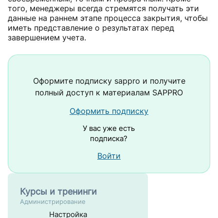
того, менеджеры всегда стремятся получать эти
данные на раннем этапе процесса закрытия, чтобы
иметь представление о результатах перед
завершением учета.
Оформите подписку
sappro
и получите
полный доступ к материалам SAPPRO
Оформить подписку
У вас уже есть
подписка?
Войти
Курсы и тренинги
Администрирование
Настройка