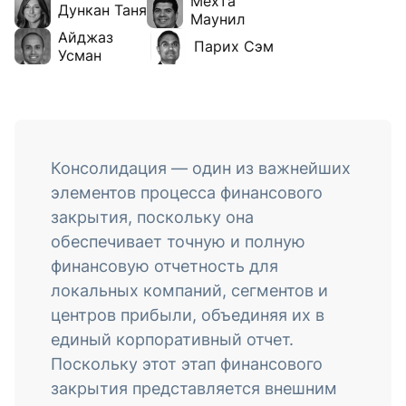
Мехта
Дункан Таня
Маунил
Айджаз
Парих Сэм
Усман
Консолидация — один из важнейших
элементов процесса финансового
закрытия, поскольку она
обеспечивает точную и полную
финансовую отчетность для
локальных компаний, сегментов и
центров прибыли, объединяя их в
единый корпоративный отчет.
Поскольку этот этап финансового
закрытия представляется внешним