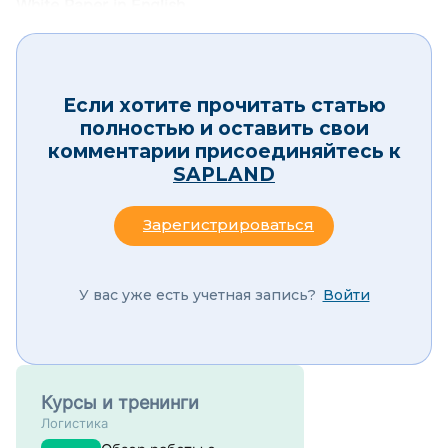
White Paper in English
Если хотите прочитать статью
полностью и оставить свои
комментарии присоединяйтесь к
SAPLAND
Зарегистрироваться
У вас уже есть учетная запись?
Войти
Курсы и тренинги
Логистика