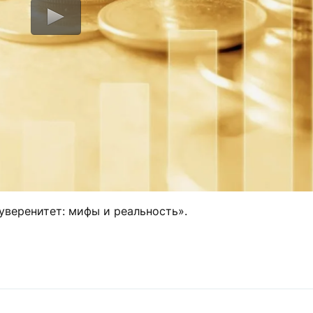
уверенитет: мифы и реальность».