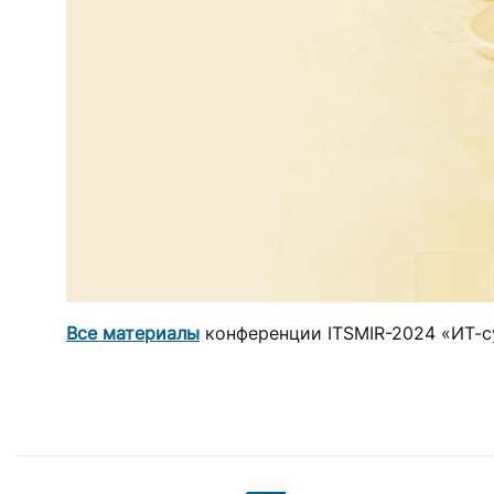
Все материалы
конференции ITSMIR-2024 «ИТ-с