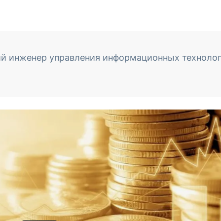
ий инженер управления информационных техноло