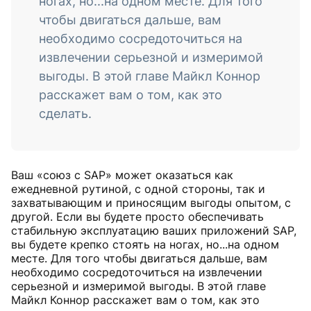
ногах, но...на одном месте. Для того
чтобы двигаться дальше, вам
необходимо сосредоточиться на
извлечении серьезной и измеримой
выгоды. В этой главе Майкл Коннор
расскажет вам о том, как это
сделать.
Ваш «союз с SAP» может оказаться как
ежедневной рутиной, с одной стороны, так и
захватывающим и приносящим выгоды опытом, с
другой. Если вы будете просто обеспечивать
стабильную эксплуатацию ваших приложений SAP,
вы будете крепко стоять на ногах, но...на одном
месте. Для того чтобы двигаться дальше, вам
необходимо сосредоточиться на извлечении
серьезной и измеримой выгоды. В этой главе
Майкл Коннор расскажет вам о том, как это