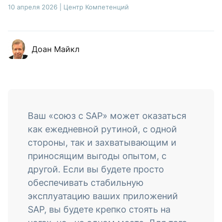
10 апреля 2026
|
Центр Компетенций
Доан Майкл
Ваш «союз с SAP» может оказаться
как ежедневной рутиной, с одной
стороны, так и захватывающим и
приносящим выгоды опытом, с
другой. Если вы будете просто
обеспечивать стабильную
эксплуатацию ваших приложений
SAP, вы будете крепко стоять на