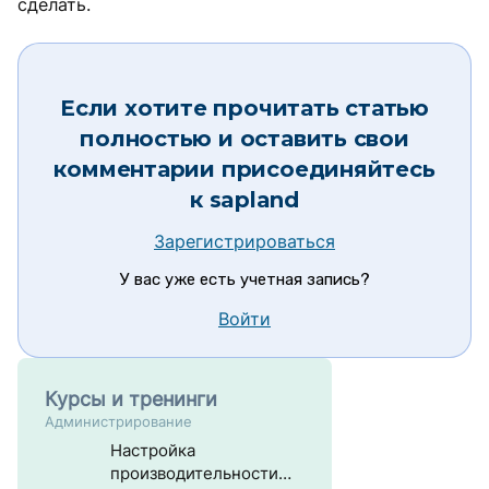
сделать.
Если хотите прочитать статью
полностью и оставить свои
комментарии присоединяйтесь
к
sapland
Зарегистрироваться
У вас уже есть учетная запись?
Войти
Курсы и тренинги
Администрирование
Настройка
производительности