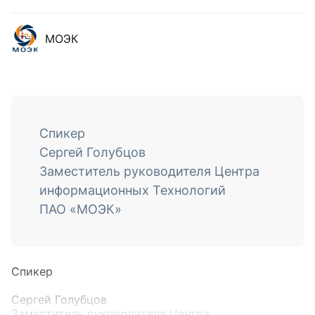
МОЭК
Спикер
Сергей Голубцов
Заместитель руководителя Центра
информационных Технологий
ПАО «МОЭК»
Спикер
Сергей Голубцов
Заместитель руководителя Центра