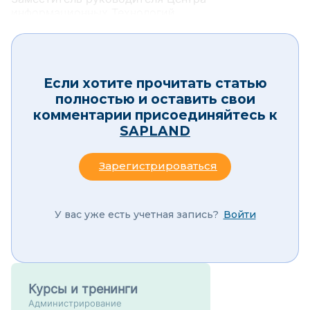
информационных Технологий
ПАО «МОЭК»
Если хотите прочитать статью
полностью и оставить свои
комментарии присоединяйтесь к
SAPLAND
Зарегистрироваться
У вас уже есть учетная запись?
Войти
Курсы и тренинги
Администрирование