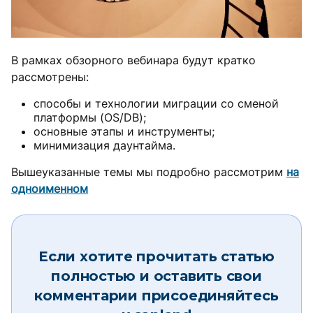
В рамках обзорного вебинара будут кратко
рассмотрены:
способы и технологии миграции со сменой
платформы (OS/DB);
основные этапы и инструменты;
минимизация даунтайма.
Вышеуказанные темы мы подробно рассмотрим
на
одноименном
Если хотите прочитать статью
полностью и оставить свои
комментарии присоединяйтесь