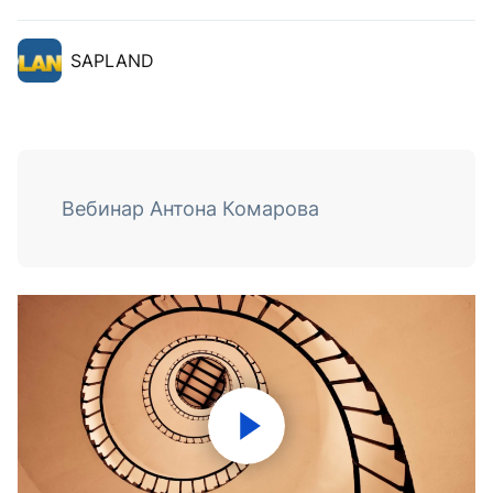
SAPLAND
Вебинар Антона Комарова