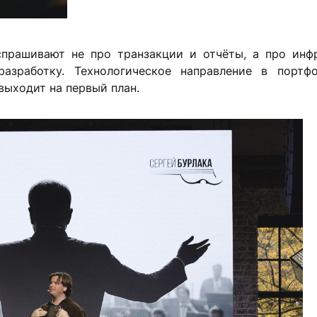
спрашивают не про транзакции и отчёты, а про инфр
разработку. Технологическое направление в портф
выходит на первый план.