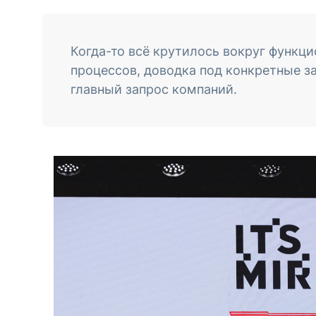
Когда-то всё крутилось вокруг функци
процессов, доводка под конкретные з
главный запрос компаний.