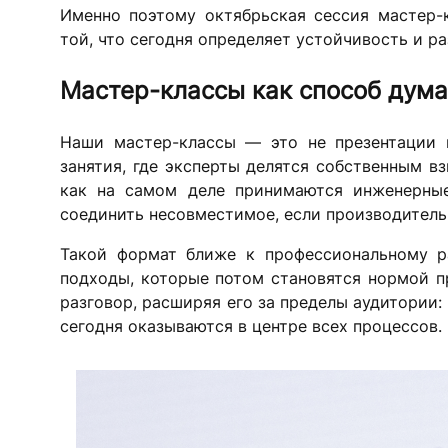
Именно поэтому октябрьская сессия мастер-
той, что сегодня определяет устойчивость и р
Мастер-классы как способ дума
Наши мастер-классы — это не презентации и
занятия, где эксперты делятся собственным в
как на самом деле принимаются инженерные 
соединить несовместимое, если производитель
Такой формат ближе к профессиональному ра
подходы, которые потом становятся нормой п
разговор, расширяя его за пределы аудитории
сегодня оказываются в центре всех процессов.