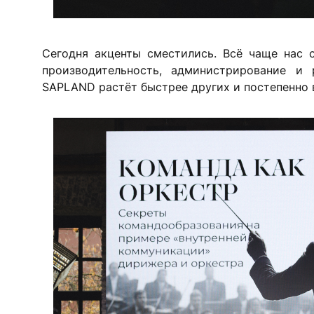
Сегодня акценты сместились. Всё чаще нас 
производительность, администрирование и 
SAPLAND растёт быстрее других и постепенно 