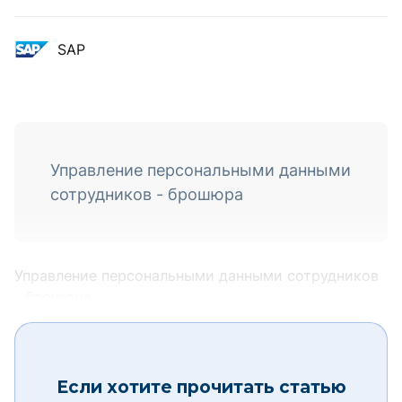
SAP
Управление персональными данными
сотрудников - брошюра
Управление персональными данными сотрудников
-
брошюра
Если хотите прочитать статью