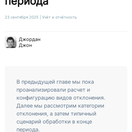
периода
23 сентября 2025
|
Учёт и отчётность
Джордан
Джон
В предыдущей главе мы пока
проанализировали расчет и
конфигурацию видов отклонения.
Далее мы рассмотрим категории
отклонения, а затем типичный
сценарий обработки в конце
периода.