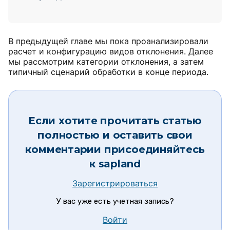
В предыдущей главе мы пока проанализировали
расчет и конфигурацию видов отклонения. Далее
мы рассмотрим категории отклонения, а затем
типичный сценарий обработки в конце периода.
Если хотите прочитать статью
полностью и оставить свои
комментарии присоединяйтесь
к
sapland
Зарегистрироваться
У вас уже есть учетная запись?
Войти