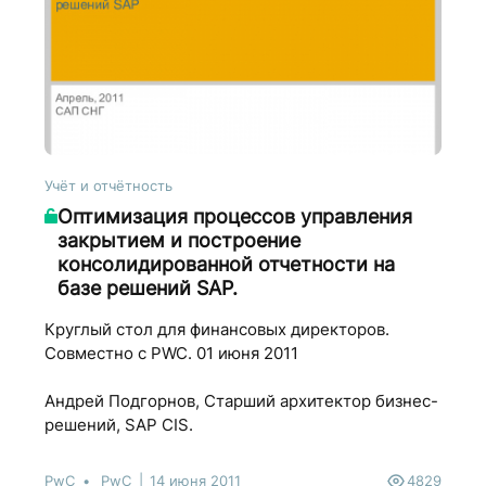
Учёт и отчётность
Оптимизация процессов управления
закрытием и построение
консолидированной отчетности на
базе решений SAP.
Круглый стол для финансовых директоров.
Совместно с PWC. 01 июня 2011
Андрей Подгорнов, Старший архитектор бизнес-
решений, SAP CIS.
PwC
PwC
14 июня 2011
4829