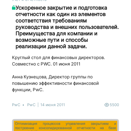
Ускоренное закрытие и подготовка
отчетности как один из элементов
соответствия требованиям
руководства и внешних пользователей.
Преимущества для компании и
возможные пути и способы
реализации данной задачи.
Круглый стол для финансовых директоров.
Совместно с PWC. 01 июня 2011
Анна Кузнецова, Директор группы по
повышению эффективности финансовой
функции, PwC.
PwC
PwC
14 июня 2011
5500