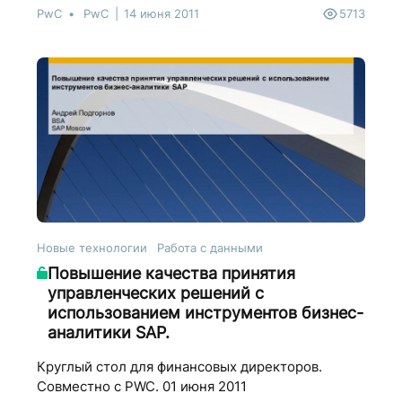
PwC
PwC
14 июня 2011
5713
Новые технологии
Работа с данными
Повышение качества принятия
управленческих решений с
использованием инструментов бизнес-
аналитики SAP.
Круглый стол для финансовых директоров.
Совместно с PWC. 01 июня 2011