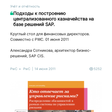
Учёт и отчётность
Подходы к построению
централизованного казначейства на
базе решений SAP.
Круглый стол для финансовых директоров.
Совместно с PWC. 01 июня 2011
Александра Сотникова, архитектор бизнес-
решений, SAP CIS.
PwC
PwC
14 июня 2011
5252