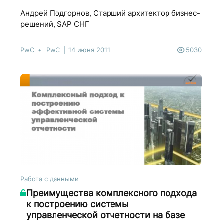
Андрей Подгорнов, Старший архитектор бизнес-
решений, SAP СНГ
PwC
PwC
14 июня 2011
5030
Работа с данными
Преимущества комплексного подхода
к построению системы
управленческой отчетности на базе