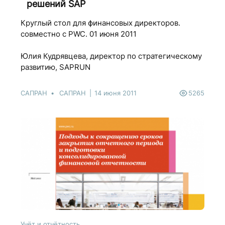
решений SAP
Круглый стол для финансовых директоров.
совместно с PWC. 01 июня 2011
Юлия Кудрявцева, директор по стратегическому
развитию, SAPRUN
САПРАН
САПРАН
14 июня 2011
5265
Учёт и отчётность