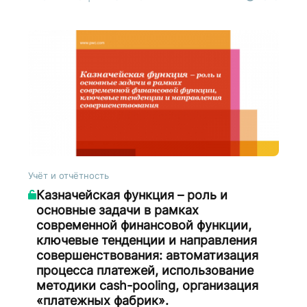
Учёт и отчётность
Казначейская функция – роль и
основные задачи в рамках
современной финансовой функции,
ключевые тенденции и направления
совершенствования: автоматизация
процесса платежей, использование
методики cash-pooling, организация
«платежных фабрик».