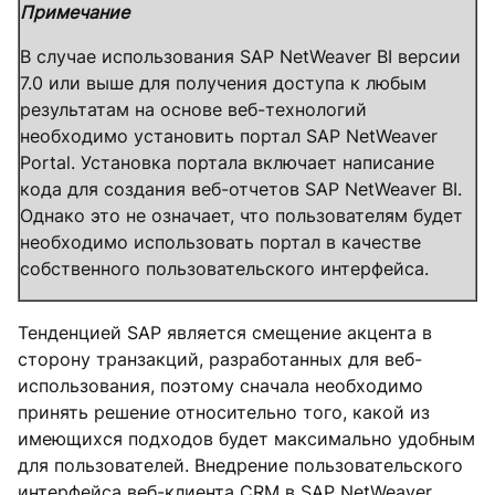
Примечание
В случае использования SAP NetWeaver BI версии
7.0 или выше для получения доступа к любым
результатам на основе веб-технологий
необходимо установить портал SAP NetWeaver
Portal. Установка портала включает написание
кода для создания веб-отчетов SAP NetWeaver BI.
Однако это не означает, что пользователям будет
необходимо использовать портал в качестве
собственного пользовательского интерфейса.
Тенденцией SAP является смещение акцента в
сторону транзакций, разработанных для веб-
использования, поэтому сначала необходимо
принять решение относительно того, какой из
имеющихся подходов будет максимально удобным
для пользователей. Внедрение пользовательского
интерфейса веб-клиента CRM в SAP NetWeaver