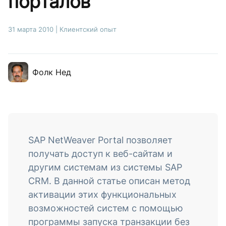
порталов
31 марта 2010
|
Клиентский опыт
Фолк Нед
SAP NetWeaver Portal позволяет
получать доступ к веб-сайтам и
другим системам из системы SAP
CRM. В данной статье описан метод
активации этих функциональных
возможностей систем с помощью
программы запуска транзакции без