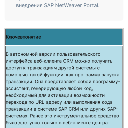
внедрения SAP NetWeaver Portal.
Ключевпонятие
В автономной версии пользовательского
интерфейса веб-клиента CRM можно получить
доступ к транзакциям другой системы с
помощью такой функции, как программа запуска
транзакции. Она представляет собой программу-
ассистент, генерирующую любой код,
необходимый для активации возможности
перехода по URL-адресу или выполнения кода
транзакции в системе SAP CRM или других SAP-
системах. Ранее это инструментальное средство
было доступно только в веб-клиенте центра