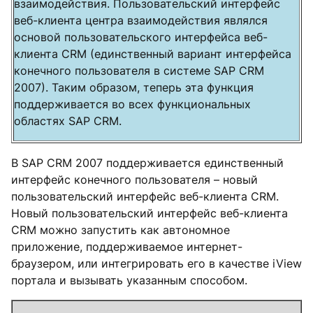
взаимодействия. Пользовательский интерфейс
веб-клиента центра взаимодействия являлся
основой пользовательского интерфейса веб-
клиента CRM (единственный вариант интерфейса
конечного пользователя в системе SAP CRM
2007). Таким образом, теперь эта функция
поддерживается во всех функциональных
областях SAP CRM.
В SAP CRM 2007 поддерживается единственный
интерфейс конечного пользователя – новый
пользовательский интерфейс веб-клиента CRM.
Новый пользовательский интерфейс веб-клиента
CRM можно запустить как автономное
приложение, поддерживаемое интернет-
браузером, или интегрировать его в качестве iView
портала и вызывать указанным способом.