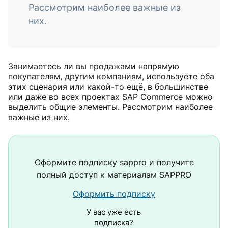
Рассмотрим наиболее важные из
них.
Занимаетесь ли вы продажами напрямую
покупателям, другим компаниям, используете оба
этих сценария или какой-то ещё, в большинстве
или даже во всех проектах SAP Commerce можно
выделить общие элементы. Рассмотрим наиболее
важные из них.
Оформите подписку
sappro
и получите
полный доступ к материалам SAPPRO
Оформить подписку
У вас уже есть
подписка?