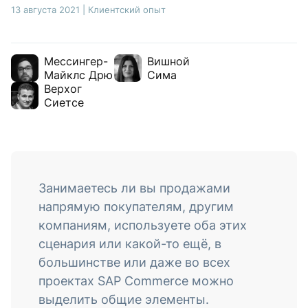
13 августа 2021
|
Клиентский опыт
Мессингер-
Вишной
Майклс Дрю
Сима
Верхог
Сиетсе
Занимаетесь ли вы продажами
напрямую покупателям, другим
компаниям, используете оба этих
сценария или какой-то ещё, в
большинстве или даже во всех
проектах SAP Commerce можно
выделить общие элементы.