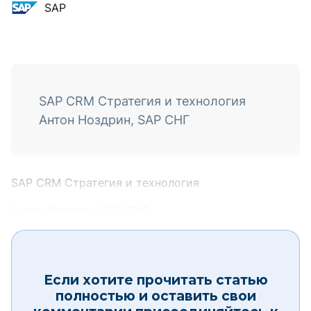
SAP
SAP CRM Стратегия и технология
Антон Ноздрин, SAP СНГ
SAP CRM Стратегия и технология
Антон Ноздрин, SAP СНГ
Если хотите прочитать статью
полностью и оставить свои