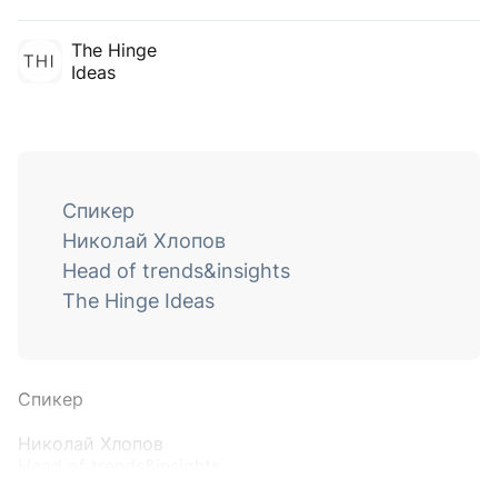
The Hinge
Ideas
Спикер
Николай Хлопов
Head of trends&insights
The Hinge Ideas
Спикер
Николай Хлопов
Head of trends&insights
The Hinge Ideas