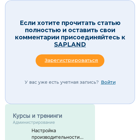
Если хотите прочитать статью
полностью и оставить свои
комментарии присоединяйтесь к
SAPLAND
Зарегистрироваться
У вас уже есть учетная запись?
Войти
Курсы и тренинги
Администрирование
Настройка
производительности