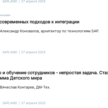
SAPLAND
27 апреля 2025
анными
современных подходов к интеграции
Александр Коновалов, архитектор по технологиям SAP.
SAPLAND
27 апреля 2025
 и обучение сотрудников - непростая задача. Ст
мма Детского мира
Вячеслав Контарев, ДМ-Тех.
SAPLAND
27 апреля 2025