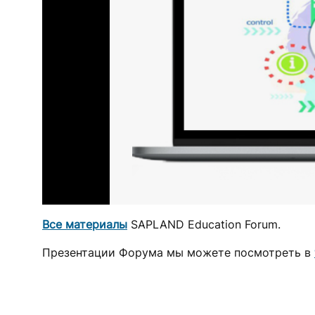
Все материалы
SAPLAND Education Forum.
Презентации Форума мы можете посмотреть в