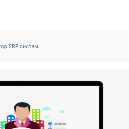
тор ERP систем.