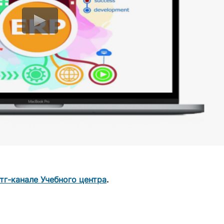
тг-канале Учебного центра
.