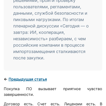
решениями, пройти проверку
пользователями, регламентами,
данными, службой безопасности и
пиковыми нагрузками. По итогам
пленарной дискуссии «Сегодня — о
завтра: ИИ, кооперация,
независимость» разбираем, с чем
российские компании в процессе
импортозамещения сталкиваются
после закупки.
←
Предыдущая статья
Покупка ПО вызывает приятное чувство
завершенности.
Договор есть. Счет есть. Лицензии есть. В