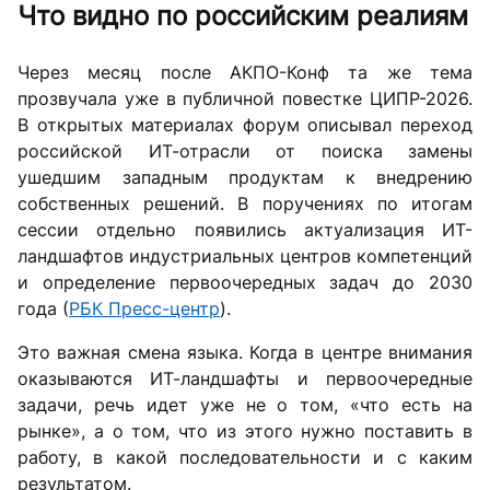
Что видно по российским реалиям
Через месяц после АКПО-Конф та же тема
прозвучала уже в публичной повестке ЦИПР-2026.
В открытых материалах форум описывал переход
российской ИТ-отрасли от поиска замены
ушедшим западным продуктам к внедрению
собственных решений. В поручениях по итогам
сессии отдельно появились актуализация ИТ-
ландшафтов индустриальных центров компетенций
и определение первоочередных задач до 2030
года (
РБК Пресс-центр
).
Это важная смена языка. Когда в центре внимания
оказываются ИТ-ландшафты и первоочередные
задачи, речь идет уже не о том, «что есть на
рынке», а о том, что из этого нужно поставить в
работу, в какой последовательности и с каким
результатом.