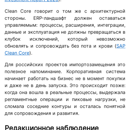
Clean Core говорит о том же с архитектурной
стороны. ERP-ландшафт должен оставаться
управляемым: процессы, расширения, интеграции,
данные и эксплуатация не должны превращаться в
клубок исключений, который невозможно
обновлять и сопровождать без пота и крови (
SAP
Clean Core
).
Для российских проектов импортозамещения это
полезное напоминание. Корпоративная система
начинает работать на бизнес не в момент покупки
и даже не в день запуска. Это происходит позже:
когда она вошла в реальные процессы, выдержала
регламентные операции и пиковые нагрузки, не
сломала соседние контуры и осталась понятной
для сопровождения и развития.
Редакционное наблюдение