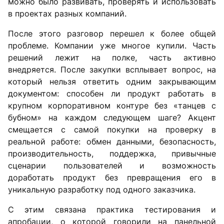
можно было развивать, проверять и использовать
в проектах разных компаний.
После этого разговор перешел к более общей
проблеме. Компании уже многое купили. Часть
решений лежит на полке, часть активно
внедряется. После закупки всплывает вопрос, на
который нельзя ответить одним закрывающим
документом: способен ли продукт работать в
крупном корпоративном контуре без «танцев с
бубном» на каждом следующем шаге? Акцент
смещается с самой покупки на проверку в
реальной работе: обмен данными, безопасность,
производительность, поддержка, привычные
сценарии пользователей и возможность
доработать продукт без превращения его в
уникальную разработку под одного заказчика.
С этим связана практика тестирования и
апробации, о которой говорили на панельной