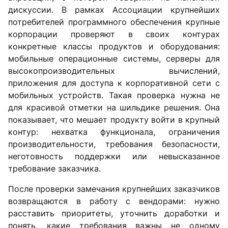
дискуссии. В рамках Ассоциации крупнейших
потребителей программного обеспечения крупные
корпорации проверяют в своих контурах
конкретные классы продуктов и оборудования:
мобильные операционные системы, серверы для
высокопроизводительных вычислений,
приложения для доступа к корпоративной сети с
мобильных устройств. Такая проверка нужна не
для красивой отметки на шильдике решения. Она
показывает, что мешает продукту войти в крупный
контур: нехватка функционала, ограничения
производительности, требования безопасности,
неготовность поддержки или невысказанное
требование заказчика.
После проверки замечания крупнейших заказчиков
возвращаются в работу с вендорами: нужно
расставить приоритеты, уточнить доработки и
понять, какие требования важны не одному