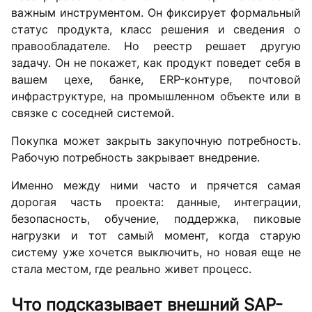
важным инструментом. Он фиксирует формальный
статус продукта, класс решения и сведения о
правообладателе. Но реестр решает другую
задачу. Он не покажет, как продукт поведет себя в
вашем цехе, банке, ERP-контуре, почтовой
инфраструктуре, на промышленном объекте или в
связке с соседней системой.
Покупка может закрыть закупочную потребность.
Рабочую потребность закрывает внедрение.
Именно между ними часто и прячется самая
дорогая часть проекта: данные, интеграции,
безопасность, обучение, поддержка, пиковые
нагрузки и тот самый момент, когда старую
систему уже хочется выключить, но новая еще не
стала местом, где реально живет процесс.
Что подсказывает внешний SAP-