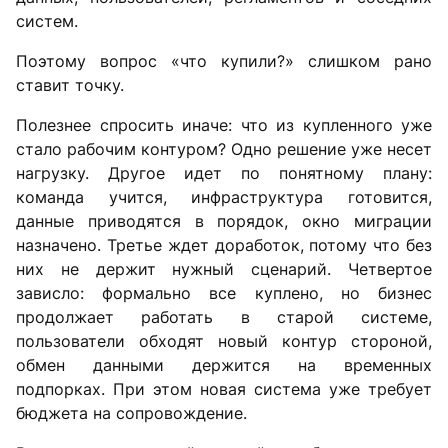
систем.
Поэтому вопрос «что купили?» слишком рано
ставит точку.
Полезнее спросить иначе: что из купленного уже
стало рабочим контуром? Одно решение уже несет
нагрузку. Другое идет по понятному плану:
команда учится, инфраструктура готовится,
данные приводятся в порядок, окно миграции
назначено. Третье ждет доработок, потому что без
них не держит нужный сценарий. Четвертое
зависло: формально все куплено, но бизнес
продолжает работать в старой системе,
пользователи обходят новый контур стороной,
обмен данными держится на временных
подпорках. При этом новая система уже требует
бюджета на сопровождение.