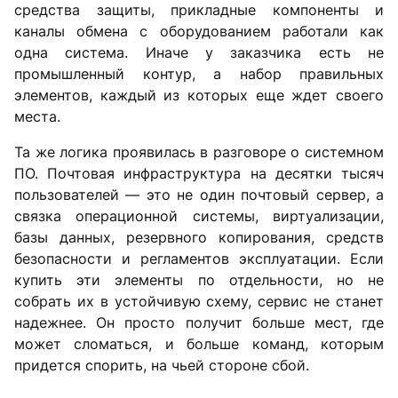
средства защиты, прикладные компоненты и
каналы обмена с оборудованием работали как
одна система. Иначе у заказчика есть не
промышленный контур, а набор правильных
элементов, каждый из которых еще ждет своего
места.
Та же логика проявилась в разговоре о системном
ПО. Почтовая инфраструктура на десятки тысяч
пользователей — это не один почтовый сервер, а
связка операционной системы, виртуализации,
базы данных, резервного копирования, средств
безопасности и регламентов эксплуатации. Если
купить эти элементы по отдельности, но не
собрать их в устойчивую схему, сервис не станет
надежнее. Он просто получит больше мест, где
может сломаться, и больше команд, которым
придется спорить, на чьей стороне сбой.