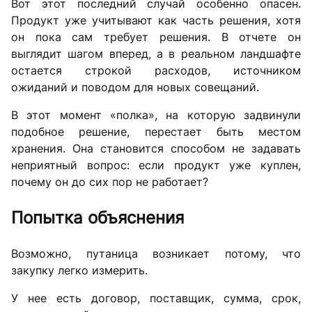
Вот этот последний случай особенно опасен.
Продукт уже учитывают как часть решения, хотя
он пока сам требует решения. В отчете он
выглядит шагом вперед, а в реальном ландшафте
остается строкой расходов, источником
ожиданий и поводом для новых совещаний.
В этот момент «полка», на которую задвинули
подобное решение, перестает быть местом
хранения. Она становится способом не задавать
неприятный вопрос: если продукт уже куплен,
почему он до сих пор не работает?
Попытка объяснения
Возможно, путаница возникает потому, что
закупку легко измерить.
У нее есть договор, поставщик, сумма, срок,