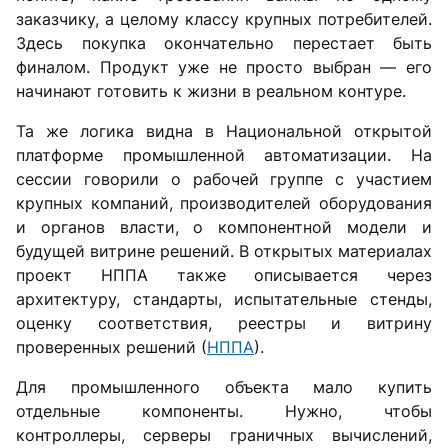
заказчику, а целому классу крупных потребителей.
Здесь покупка окончательно перестает быть
финалом. Продукт уже не просто выбран — его
начинают готовить к жизни в реальном контуре.
Та же логика видна в Национальной открытой
платформе промышленной автоматизации. На
сессии говорили о рабочей группе с участием
крупных компаний, производителей оборудования
и органов власти, о компонентной модели и
будущей витрине решений. В открытых материалах
проект НППА также описывается через
архитектуру, стандарты, испытательные стенды,
оценку соответствия, реестры и витрину
проверенных решений (
НППА
).
Для промышленного объекта мало купить
отдельные компоненты. Нужно, чтобы
контроллеры, серверы граничных вычислений,