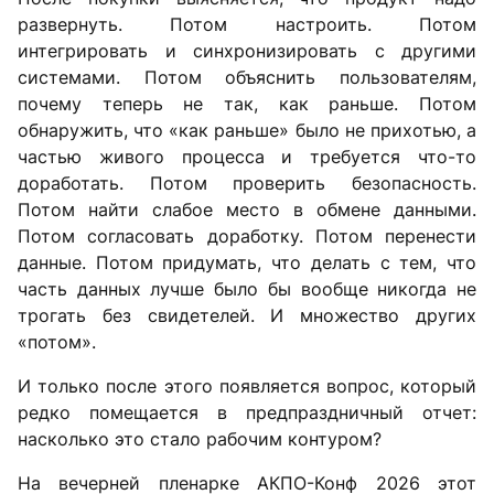
развернуть. Потом настроить. Потом
интегрировать и синхронизировать с другими
системами. Потом объяснить пользователям,
почему теперь не так, как раньше. Потом
обнаружить, что «как раньше» было не прихотью, а
частью живого процесса и требуется что-то
доработать. Потом проверить безопасность.
Потом найти слабое место в обмене данными.
Потом согласовать доработку. Потом перенести
данные. Потом придумать, что делать с тем, что
часть данных лучше было бы вообще никогда не
трогать без свидетелей. И множество других
«потом».
И только после этого появляется вопрос, который
редко помещается в предпраздничный отчет:
насколько это стало рабочим контуром?
На вечерней пленарке АКПО-Конф 2026 этот