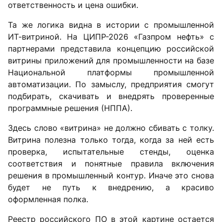
ответственность и цена ошибки.
Та же логика видна в истории с промышленной
ИТ-витриной. На ЦИПР-2026 «Газпром нефть» с
партнерами представила концепцию российской
витрины приложений для промышленности на базе
Национальной платформы промышленной
автоматизации. По замыслу, предприятия смогут
подбирать, скачивать и внедрять проверенные
программные решения (НППА).
Здесь слово «витрина» не должно сбивать с толку.
Витрина полезна только тогда, когда за ней есть
проверка, испытательные стенды, оценка
соответствия и понятные правила включения
решения в промышленный контур. Иначе это снова
будет не путь к внедрению, а красиво
оформленная полка.
Реестр российского ПО в этой картине остается