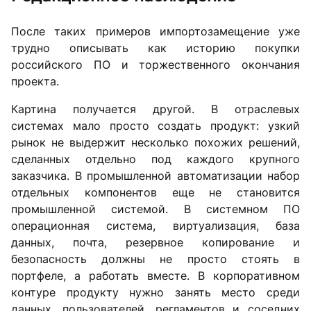
После таких примеров импортозамещение уже
трудно описывать как историю покупки
российского ПО и торжественного окончания
проекта.
Картина получается другой. В отраслевых
системах мало просто создать продукт: узкий
рынок не выдержит несколько похожих решений,
сделанных отдельно под каждого крупного
заказчика. В промышленной автоматизации набор
отдельных компонентов еще не становится
промышленной системой. В системном ПО
операционная система, виртуализация, база
данных, почта, резервное копирование и
безопасность должны не просто стоять в
портфеле, а работать вместе. В корпоративном
контуре продукту нужно занять место среди
данных, пользователей, регламентов и соседних