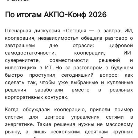
По итогам АКПО-Конф 2026
Пленарная дискуссия «Сегодня — о завтра: ИИ,
кооперация, независимость» обещала разговор о
завтрашнем дне отрасли: цифровой
самодостаточности, кооперации, ИИ-
суверенитете, совместимости решений и
инвестициях в ИТ. Но за разговором о будущем
быстро проступил сегодняшний вопрос: как
сделать так, чтобы уже выбранные и купленные
решения заработали вместе в реальных
корпоративных контурах.
Когда обсуждали кооперацию, привели пример
систем для центров управления сетями в
энергетике. Такие решения нужны не массовому
рынку, а лишь нескольким десяткам крупных