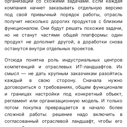
организаций со схожими задачами. Если каждая
компания начнет заказывать отдельную версию
под свой привычный порядок работы, отрасль
получит несколько дорогих продуктов с близким
функционалом. Они будут решать похожие задачи,
но не станут частями общей платформы: один
продукт не дополнит другой, а доработки снова
останутся внутри отдельных проектов.
Отсюда понятна роль индустриальных центров
компетенций и отраслевых ИТ-ландшафтов. Их
смысл — не дать крупным заказчикам разойтись
каждый в свою сторону. Сначала нужно
договориться о требованиях, общем функционале
и границах настройки под конкретный объект,
регламент или организационную модель. И только
потом покупка превращается в начало более
сложной работы: решение надо включить в
согласованный отраслевой ландшафт, чтобы его