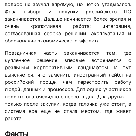
вопрос не звучал впрямую, но четко угадывался.
Фаза выбора и покупки российского ПО
заканчивается. Дальше начинается более зрелая и
очень кропотливая работа: интеграция,
согласованная сборка решений, эксплуатация и
обоснование экономического эффекта.
Праздничная часть заканчивается там, где
купленное решение впервые встречается с
реальным корпоративным ландшафтом. И тут
выясняется, что заменить иностранный лейбл на
российский проще, чем перестроить работу
людей, данных и процессов. Для одних участников
проекта это очевидно с первого дня. Для других —
только после закупки, когда галочка уже стоит, а
система все еще не стала местом, где живет
работа.
Факты