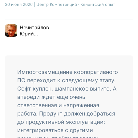
30 июня 2026
|
Центр Компетенций
Клиентский опыт
Нечитайлов
Юрий
Вячеславович
Импортозамещение корпоративного
ПО переходит к следующему этапу.
Софт куплен, шампанское выпито. А
впереди ждет еще очень
ответственная и напряженная
работа. Продукт должен добраться
до продуктивной эксплуатации:
интегрироваться с другими