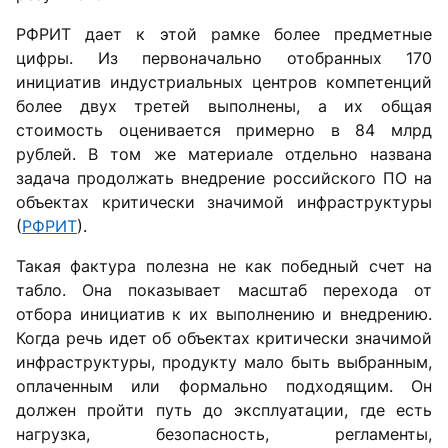
РФРИТ дает к этой рамке более предметные
цифры. Из первоначально отобранных 170
инициатив индустриальных центров компетенций
более двух третей выполнены, а их общая
стоимость оценивается примерно в 84 млрд
рублей. В том же материале отдельно названа
задача продолжать внедрение российского ПО на
объектах критически значимой инфраструктуры
(
РФРИТ
).
Такая фактура полезна не как победный счет на
табло. Она показывает масштаб перехода от
отбора инициатив к их выполнению и внедрению.
Когда речь идет об объектах критически значимой
инфраструктуры, продукту мало быть выбранным,
оплаченным или формально подходящим. Он
должен пройти путь до эксплуатации, где есть
нагрузка, безопасность, регламенты,