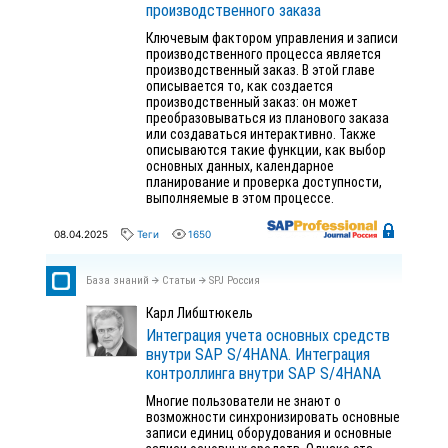
производственного заказа
Ключевым фактором управления и записи
производственного процесса является
производственный заказ. В этой главе
описывается то, как создается
производственный заказ: он может
преобразовываться из планового заказа
или создаваться интерактивно. Также
описываются такие функции, как выбор
основных данных, календарное
планирование и проверка доступности,
выполняемые в этом процессе.
08.04.2025
Теги
1650
База знаний
Статьи
SPJ Россия
Карл Либштюкель
Интеграция учета основных средств
внутри SAP S/4HANA. Интеграция
контроллинга внутри SAP S/4HANA
Многие пользователи не знают о
возможности синхронизировать основные
записи единиц оборудования и основные